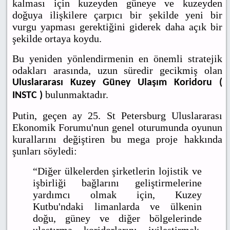
kalması için kuzeyden güneye ve kuzeyden
doğuya ilişkilere çarpıcı bir şekilde yeni bir
vurgu yapması gerektiğini giderek daha açık bir
şekilde ortaya koydu.
Bu yeniden yönlendirmenin en önemli stratejik
odakları arasında, uzun süredir gecikmiş olan
Uluslararası Kuzey Güney Ulaşım Koridoru (
bulunmaktadır.
INSTC )
Putin, geçen ay 25. St Petersburg Uluslararası
Ekonomik Forumu'nun genel oturumunda oyunun
kurallarını değiştiren bu mega proje hakkında
şunları söyledi:
“Diğer ülkelerden şirketlerin lojistik ve
işbirliği bağlarını geliştirmelerine
yardımcı olmak için, Kuzey
Kutbu'ndaki limanlarda ve ülkenin
doğu, güney ve diğer bölgelerinde