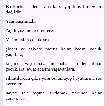
Bu körlük sadece sana karşı yapılmış bir eylem
değildir.
Yanı başımızda;
Açlık yüzünden ölenlere,
Yetim kalan çocuklara,
şiddet ve eziyete maruz kalan kadın, çocuk,
yaşlılara,
küçücük yaşta hayatının baharı elinden alınan
çocuklara, evlat acısını yaşayanlara,
sıkıntılardan çıkış yolu bulamayıp hayatlarına son
verenlere,
hayatı tek başına sırtlamak zorunda kalan
çaresizlere,