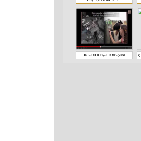
İki farklı dünyanın hikayesi